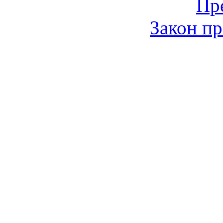
Пр
Закон пр
© 2006-2